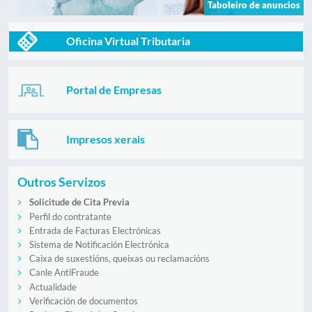
Taboleiro de anuncios
Oficina Virtual Tributaria
Portal de Empresas
Impresos xerais
Outros Servizos
Solicitude de Cita Previa
Perfil do contratante
Entrada de Facturas Electrónicas
Sistema de Notificación Electrónica
Caixa de suxestións, queixas ou reclamacións
Canle AntiFraude
Actualidade
Verificación de documentos