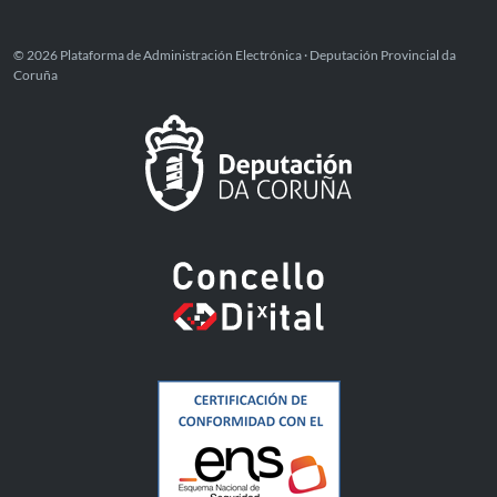
© 2026 Plataforma de Administración Electrónica · Deputación Provincial da
Coruña