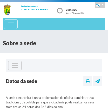
Sede electrónica
23:18:22
CONCELLO DE CEDEIRA
Venres 7 de agosto 2026
Sobre a sede
Datos da sede
A sede electrónica é unha prolongación da oficina administrativa
tradicional, dispoñible para que a cidadanía poida realizar os seus
trámites as 24 horas dos 365 días do ano.