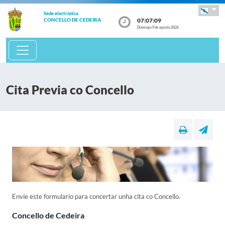
Sede electrónica
07:07:09
CONCELLO DE CEDEIRA
Domingo 9 de agosto 2026
Cita Previa co Concello
Envíe este formulario para concertar unha cita co Concello.
Concello de Cedeira