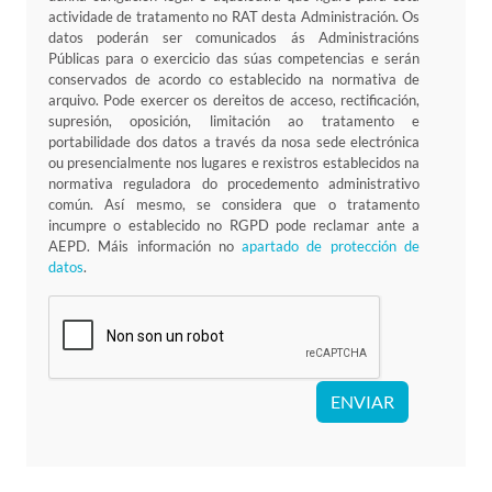
actividade de tratamento no RAT desta Administración. Os
datos poderán ser comunicados ás Administracións
Públicas para o exercicio das súas competencias e serán
conservados de acordo co establecido na normativa de
arquivo. Pode exercer os dereitos de acceso, rectificación,
supresión, oposición, limitación ao tratamento e
portabilidade dos datos a través da nosa sede electrónica
ou presencialmente nos lugares e rexistros establecidos na
normativa reguladora do procedemento administrativo
común. Así mesmo, se considera que o tratamento
incumpre o establecido no RGPD pode reclamar ante a
AEPD. Máis información no
apartado de protección de
datos
.
ENVIAR