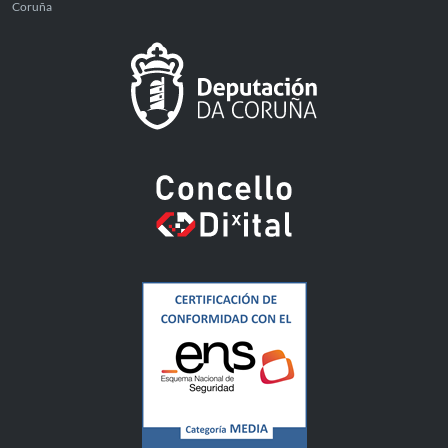
Coruña