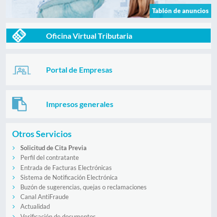
Tablón de anuncios
Oficina Virtual Tributaria
Portal de Empresas
Impresos generales
Otros Servicios
Solicitud de Cita Previa
Perfil del contratante
Entrada de Facturas Electrónicas
Sistema de Notificación Electrónica
Buzón de sugerencias, quejas o reclamaciones
Canal AntiFraude
Actualidad
Verificación de documentos