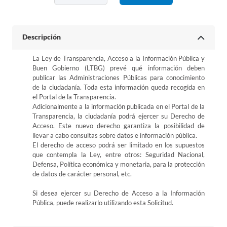
Descripción
La Ley de Transparencia, Acceso a la Información Pública y
Buen Gobierno (LTBG) prevé qué información deben
publicar las Administraciones Públicas para conocimiento
de la ciudadanía. Toda esta información queda recogida en
el Portal de la Transparencia.
Adicionalmente a la información publicada en el Portal de la
Transparencia, la ciudadanía podrá ejercer su Derecho de
Acceso. Este nuevo derecho garantiza la posibilidad de
llevar a cabo consultas sobre datos e información pública.
El derecho de acceso podrá ser limitado en los supuestos
que contempla la Ley, entre otros: Seguridad Nacional,
Defensa, Política económica y monetaria, para la protección
de datos de carácter personal, etc.
Si desea ejercer su Derecho de Acceso a la Información
Pública, puede realizarlo utilizando esta Solicitud.