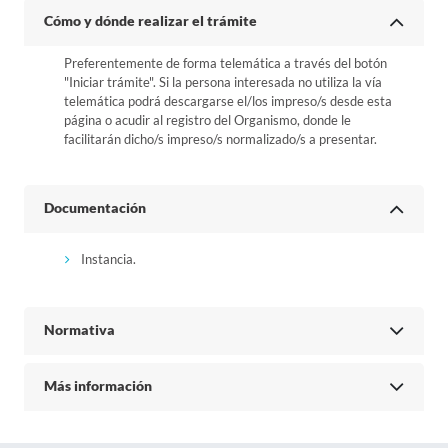
Cómo y dónde realizar el trámite
Preferentemente de forma telemática a través del botón
"Iniciar trámite". Si la persona interesada no utiliza la vía
telemática podrá descargarse el/los impreso/s desde esta
página o acudir al registro del Organismo, donde le
facilitarán dicho/s impreso/s normalizado/s a presentar.
Documentación
Instancia.
Normativa
Más información