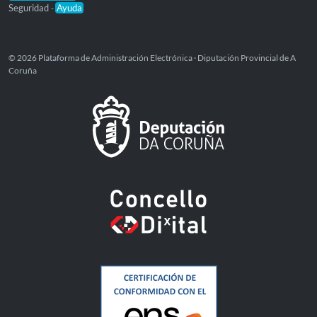
Seguridad
Ayuda
-
© 2026 Plataforma de Administración Electrónica · Diputación Provincial de A
Coruña