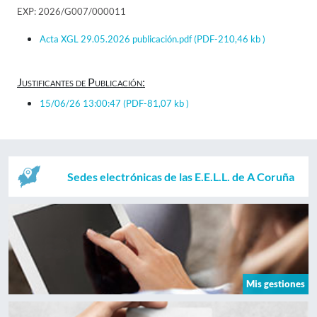
EXP: 2026/G007/000011
Acta XGL 29.05.2026 publicación.pdf
(PDF-210,46 kb )
Justificantes de Publicación:
15/06/26 13:00:47
(PDF-81,07 kb )
Sedes electrónicas de las E.E.L.L. de A Coruña
Mis gestiones