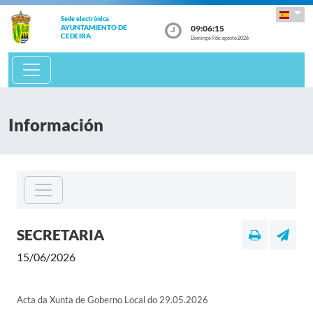
Sede electrónica
09:06:15
AYUNTAMIENTO DE
CEDEIRA
Domingo 9 de agosto 2026
Información
SECRETARIA
15/06/2026
Acta da Xunta de Goberno Local do 29.05.2026