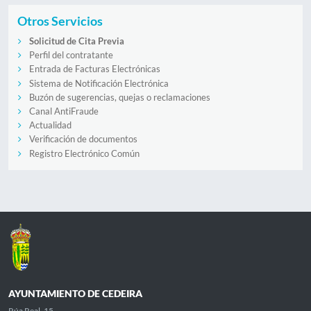
Otros Servicios
Solicitud de Cita Previa
Perfil del contratante
Entrada de Facturas Electrónicas
Sistema de Notificación Electrónica
Buzón de sugerencias, quejas o reclamaciones
Canal AntiFraude
Actualidad
Verificación de documentos
Registro Electrónico Común
AYUNTAMIENTO DE CEDEIRA
Rúa Real, 15