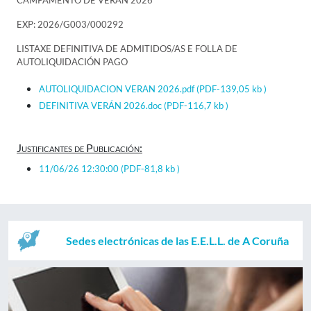
CAMPAMENTO DE VERÁN 2026
EXP: 2026/G003/000292
LISTAXE DEFINITIVA DE ADMITIDOS/AS E FOLLA DE
AUTOLIQUIDACIÓN PAGO
AUTOLIQUIDACION VERAN 2026.pdf
(PDF-139,05 kb )
DEFINITIVA VERÁN 2026.doc
(PDF-116,7 kb )
Justificantes de Publicación:
11/06/26 12:30:00
(PDF-81,8 kb )
Sedes electrónicas de las E.E.L.L. de A Coruña