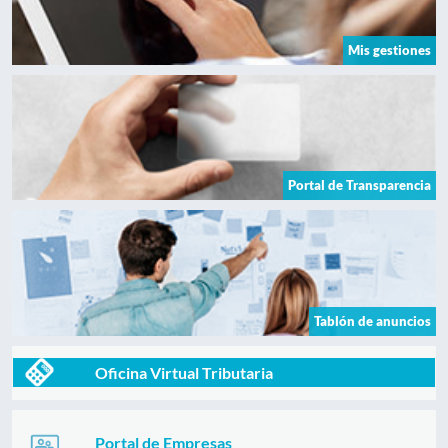
Mis gestiones
Portal de Transparencia
Tablón de anuncios
Oficina Virtual Tributaria
Portal de Empresas