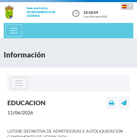
Sede electrónica
22:10:59
AYUNTAMIENTO DE
CEDEIRA
Lunes 10 de agosto 2026
Información
EDUCACION
11/06/2026
LISTAXE DEFINITIVA DE ADMITIDOS/AS E AUTOLIQUIDACIÓN